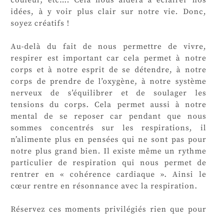
couleur, etc…. Cela nous aidera à éclairer nos
idées, à y voir plus clair sur notre vie. Donc,
soyez créatifs !
Au-delà du fait de nous permettre de vivre,
respirer est important car cela permet à notre
corps et à notre esprit de se détendre, à notre
corps de prendre de l’oxygène, à notre système
nerveux de s’équilibrer et de soulager les
tensions du corps. Cela permet aussi à notre
mental de se reposer car pendant que nous
sommes concentrés sur les respirations, il
n’alimente plus en pensées qui ne sont pas pour
notre plus grand bien. Il existe même un rythme
particulier de respiration qui nous permet de
rentrer en « cohérence cardiaque ». Ainsi le
cœur rentre en résonnance avec la respiration.
Réservez ces moments privilégiés rien que pour