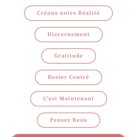
Créons notre Réalité
Discernement
Gratitude
Rester Centré
C'est Maintenant
Pensez Beau