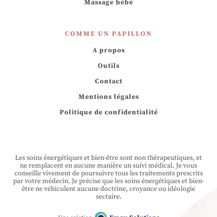
Massage bébé
COMME UN PAPILLON
A propos
Outils
Contact
Mentions légales
Politique de confidentialité
Les soins énergétiques et bien-être sont non thérapeutiques, et
ne remplacent en aucune manière un suivi médical. Je vous
conseille vivement de poursuivre tous les traitements prescrits
par votre médecin. Je précise que les soins énergétiques et bien-
être ne véhiculent aucune doctrine, croyance ou idéologie
sectaire.