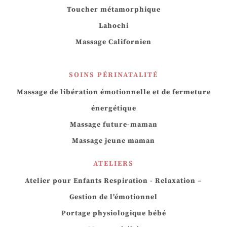
Toucher métamorphique
Lahochi
Massage Californien
SOINS PÉRINATALITÉ
Massage de libération émotionnelle et de fermeture
énergétique
Massage future-maman
Massage jeune maman
ATELIERS
Atelier pour Enfants Respiration - Relaxation –
Gestion de l'émotionnel
Portage physiologique bébé