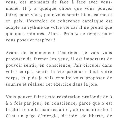
vous, ces moments de face à face avec vous-
même. Il y a quelque chose que vous pouvez
faire, pour vous, pour vous sentir bien, calme et
en paix. L’exercice de cohérence cardiaque est
adapté au rythme de votre vie car il ne prend que
quelques minutes. Alors, Prenez ce temps pour
vous poser et respirer !
Avant de commencer l’exercice, je vais vous
proposer de fermer les yeux, il est important de
pouvoir sentir, en conscience, l’air circuler dans
votre corps, sentir la vie parcourir tout votre
corps, et puis je vais ensuite vous proposer de
sourire et réaliser cet exercice dans la joie.
Vous pouvez faire cette respiration profonde de 3
à 5 fois par jour, en conscience, parce que 5 est
le chiffre de la manifestation, alors manifester !
C’est un gage d’énergie, de joie, de liberté, de