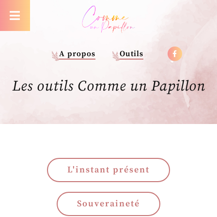
A propos
Outils
Les outils Comme un Papillon
L'instant présent
Souveraineté