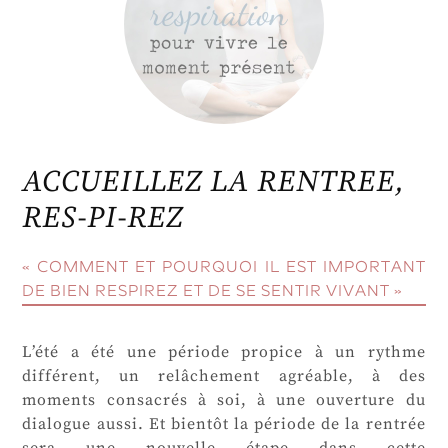
ACCUEILLEZ LA RENTREE,
RES-PI-REZ
« COMMENT ET POURQUOI IL EST IMPORTANT
DE BIEN RESPIREZ ET DE SE SENTIR VIVANT »
L’été a été une période propice à un rythme
différent, un relâchement agréable, à des
moments consacrés à soi, à une ouverture du
dialogue aussi. Et bientôt la période de la rentrée