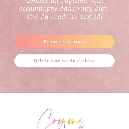
Comme un papillon vous
accompagne dans votre bien-
être du lundi au samedi
Prendre contact
Offrir une carte cadeau