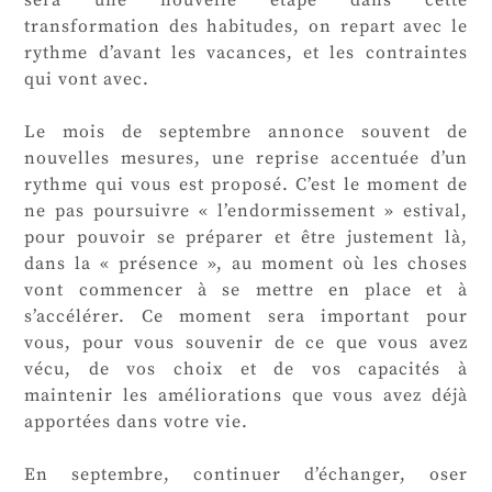
sera une nouvelle étape dans cette
transformation des habitudes, on repart avec le
rythme d’avant les vacances, et les contraintes
qui vont avec.
Le mois de septembre annonce souvent de
nouvelles mesures, une reprise accentuée d’un
rythme qui vous est proposé. C’est le moment de
ne pas poursuivre « l’endormissement » estival,
pour pouvoir se préparer et être justement là,
dans la « présence », au moment où les choses
vont commencer à se mettre en place et à
s’accélérer. Ce moment sera important pour
vous, pour vous souvenir de ce que vous avez
vécu, de vos choix et de vos capacités à
maintenir les améliorations que vous avez déjà
apportées dans votre vie.
En septembre, continuer d’échanger, oser