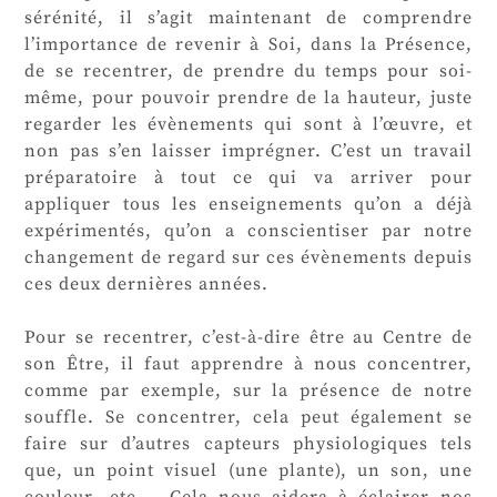
sérénité, il s’agit maintenant de comprendre
l’importance de revenir à Soi, dans la Présence,
de se recentrer, de prendre du temps pour soi-
même, pour pouvoir prendre de la hauteur, juste
regarder les évènements qui sont à l’œuvre, et
non pas s’en laisser imprégner. C’est un travail
préparatoire à tout ce qui va arriver pour
appliquer tous les enseignements qu’on a déjà
expérimentés, qu’on a conscientiser par notre
changement de regard sur ces évènements depuis
ces deux dernières années.
Pour se recentrer, c’est-à-dire être au Centre de
son Être, il faut apprendre à nous concentrer,
comme par exemple, sur la présence de notre
souffle. Se concentrer, cela peut également se
faire sur d’autres capteurs physiologiques tels
que, un point visuel (une plante), un son, une