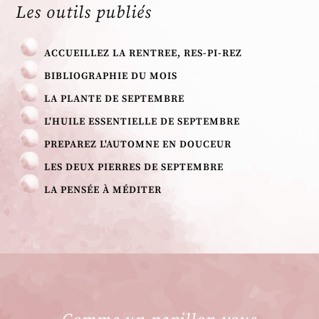
Les outils publiés
ACCUEILLEZ LA RENTREE, RES-PI-REZ
BIBLIOGRAPHIE DU MOIS
LA PLANTE DE SEPTEMBRE
L'HUILE ESSENTIELLE DE SEPTEMBRE
PREPAREZ L'AUTOMNE EN DOUCEUR
LES DEUX PIERRES DE SEPTEMBRE
LA PENSÉE À MÉDITER