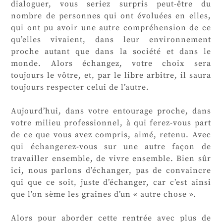
dialoguer, vous seriez surpris peut-être du
nombre de personnes qui ont évoluées en elles,
qui ont pu avoir une autre compréhension de ce
qu’elles vivaient, dans leur environnement
proche autant que dans la société et dans le
monde. Alors échangez, votre choix sera
toujours le vôtre, et, par le libre arbitre, il saura
toujours respecter celui de l’autre.
Aujourd’hui, dans votre entourage proche, dans
votre milieu professionnel, à qui ferez-vous part
de ce que vous avez compris, aimé, retenu. Avec
qui échangerez-vous sur une autre façon de
travailler ensemble, de vivre ensemble. Bien sûr
ici, nous parlons d’échanger, pas de convaincre
qui que ce soit, juste d’échanger, car c’est ainsi
que l’on sème les graines d’un « autre chose ».
Alors pour aborder cette rentrée avec plus de