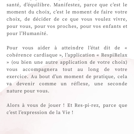
santé, d’équilibre. Manifestez, parce que c’est le
moment du choix, c’est le moment de faire votre
choix, de décider de ce que vous voulez vivre,
pour vous, pour vos proches, pour vos enfants et
pour l’Humanité.
Pour vous aider à atteindre l’état dit de «
cohérence cardiaque », l’application « RespiRelax
» (ou bien une autre application de votre choix)
vous accompagnera tout au long de votre
exercice. Au bout d’un moment de pratique, cela
va devenir comme un réflexe, une seconde
nature pour vous.
Alors à vous de jouer ! Et Res-pi-rez, parce que
c’est l’expression de la Vie !